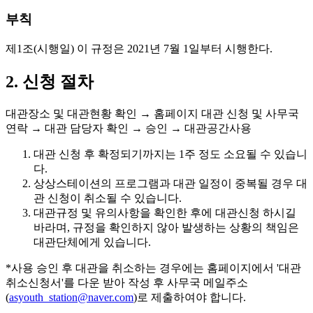
부칙
제1조(시행일)
이 규정은 2021년 7월 1일부터 시행한다.
2. 신청 절차
대관장소 및 대관현황 확인 → 홈페이지 대관 신청 및 사무국
연락 → 대관 담당자 확인 → 승인 → 대관공간사용
대관 신청 후 확정되기까지는
1주 정도
소요될 수 있습니
다.
상상스테이션의 프로그램과 대관 일정이 중복될 경우 대
관 신청이 취소될 수 있습니다.
대관규정 및 유의사항을 확인한 후에 대관신청 하시길
바라며, 규정을 확인하지 않아 발생하는 상황의 책임은
대관단체에게 있습니다.
*사용 승인 후 대관을 취소하는 경우에는 홈페이지에서 '대관
취소신청서'를 다운 받아 작성 후 사무국 메일주소
(
asyouth_station@naver.com
)로 제출하여야 합니다.