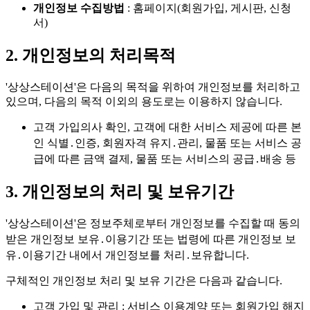
개인정보 수집방법
: 홈페이지(회원가입, 게시판, 신청
서)
2. 개인정보의 처리목적
'상상스테이션'은 다음의 목적을 위하여 개인정보를 처리하고
있으며,
다음의 목적 이외의 용도로는 이용하지 않습니다.
고객 가입의사 확인, 고객에 대한 서비스 제공에 따른 본
인 식별․인증, 회원자격 유지․관리, 물품 또는 서비스 공
급에 따른 금액 결제, 물품 또는 서비스의 공급․배송 등
3. 개인정보의 처리 및 보유기간
'상상스테이션'은 정보주체로부터 개인정보를 수집할 때 동의
받은 개인정보 보유․이용기간 또는 법령에 따른 개인정보 보
유․이용기간 내에서 개인정보를 처리․보유합니다.
구체적인 개인정보 처리 및 보유 기간은 다음과 같습니다.
고객 가입 및 관리
: 서비스 이용계약 또는 회원가입 해지