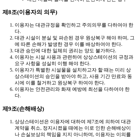
제8조(이용자의 의무)
이용자는 대관규정을 확인하고 주의의무를 다하여야 한
다.
대관 시설이 분실 및 파손된 경우 원상복구 해야 하며, 그
에 따른 손해가 발생한 경우 이를 배상하여야 한다.
대관 승인에 대한 일체의 권리는 양도 불가하다.
이용자는 시설 사용과 관련하여 상상스테이션의 규정과
요구 사항을 성실히 이행 해야 한다.
이용자가 특별한 시설물을 설치하고자 할 때는 미리 상
상스테이션의 승인을 받아야 하고, 사용 기간 만료와 동
시에 이를 철거하고 원상복구 하여야 한다.
이용자는 안전관리와 화재 예방에 최선을 다하여야 한
다.
제9조(손해배상)
상상스테이션은 이용자에 대하여 제7조에 의하여 대관
계약을 취소, 정지시켰을 때에는 이로 인한 손해배상이
나 손실보상의 책임을 지지 아니하며, 이용자는 이의를