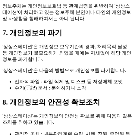
정보주체는 개인정보보호법 등 관계법령을 위반하여 '상상스
테이션'이 처리하고 있는 정보주체 본인이나 타인의 개인정보
및 사생활을 침해하여서는 아니 됩니다.
7. 개인정보의 파기
'상상스테이션'은
개인정보 보유기간의 경과, 처리목적 달성
등 개인정보가 불필요하게 되었을 때에는 지체없이 해당 개인
정보를 파기합니다.
'상상스테이션'은 다음의 방법으로 개인정보를 파기합니다.
전자적 파일
: 파일 삭제 및 디스크 등 저장매체 포맷
수기(手記) 문서
: 분쇄하거나 소각
8. 개인정보의 안전성 확보조치
'상상스테이션'는 개인정보의 안전성 확보를 위해 다음과 같은
조치를 취하고 있습니다.
관리적 조치
: 내부관리계획 수립․시행, 직원․종업원 등