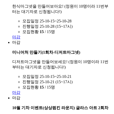
한식마그넷을 만들어보아요! (정원이 10명이라 11번부
터는 대기자로 신청됩니다!)
모집일정
25-10-15~25-10-28
진행일정
25-10-28 (15~17시)
모집현황
15
/ 15명
마감
마감
미니어처 만들기(1회차-디저트마그넷)
디저트마그넷을 만들어보세요! (정원이 10명이라 11번
부터는 대기자로 신청됩니다!)
모집일정
25-10-15~25-10-21
진행일정
25-10-21 (15~17시)
모집현황
15
/ 15명
마감
마감
10월 기차 이벤트(상상펌킨 라운지) 글라스 아트 2회차