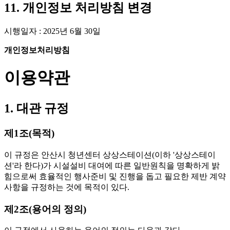
11. 개인정보 처리방침 변경
시행일자 : 2025년 6월 30일
개인정보처리방침
이용약관
1. 대관 규정
제1조(목적)
이 규정은 안산시 청년센터 상상스테이션(이하 '상상스테이
션'라 한다)가 시설설비 대여에 따른 일반원칙을 명확하게 밝
힘으로써 효율적인 행사준비 및 진행을 돕고 필요한 제반 계약
사항을 규정하는 것에 목적이 있다.
제2조(용어의 정의)