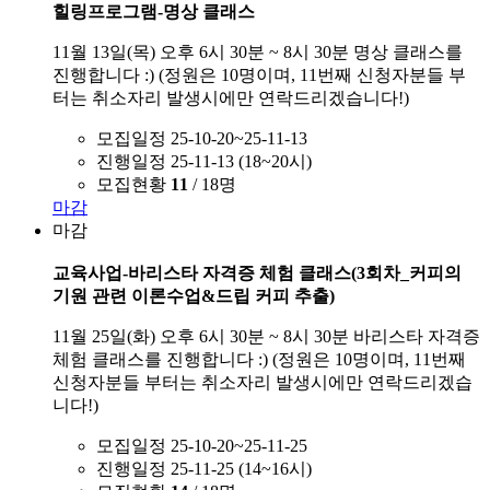
힐링프로그램-명상 클래스
11월 13일(목) 오후 6시 30분 ~ 8시 30분 명상 클래스를
진행합니다 :) (정원은 10명이며, 11번째 신청자분들 부
터는 취소자리 발생시에만 연락드리겠습니다!)
모집일정
25-10-20~25-11-13
진행일정
25-11-13 (18~20시)
모집현황
11
/ 18명
마감
마감
교육사업-바리스타 자격증 체험 클래스(3회차_커피의
기원 관련 이론수업&드립 커피 추출)
11월 25일(화) 오후 6시 30분 ~ 8시 30분 바리스타 자격증
체험 클래스를 진행합니다 :) (정원은 10명이며, 11번째
신청자분들 부터는 취소자리 발생시에만 연락드리겠습
니다!)
모집일정
25-10-20~25-11-25
진행일정
25-11-25 (14~16시)