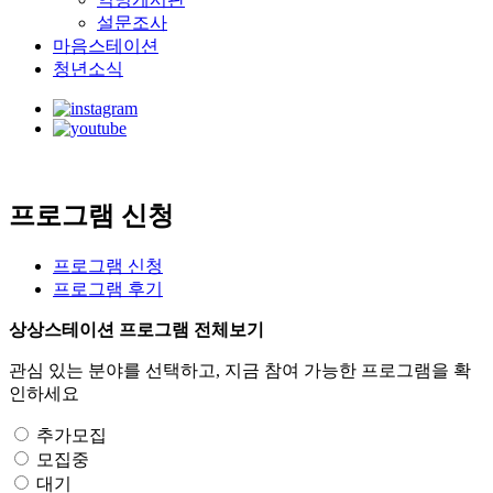
설문조사
마음스테이션
청년소식
프로그램 신청
프로그램 신청
프로그램 후기
상상스테이션 프로그램 전체보기
관심 있는 분야를 선택하고, 지금 참여 가능한 프로그램을 확
인하세요
추가모집
모집중
대기