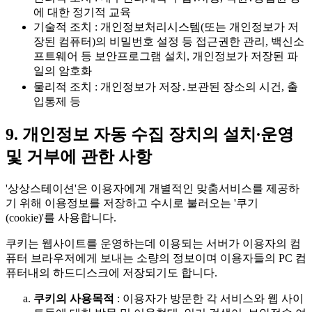
에 대한 정기적 교육
기술적 조치
: 개인정보처리시스템(또는 개인정보가 저
장된 컴퓨터)의 비밀번호 설정 등 접근권한 관리, 백신소
프트웨어 등 보안프로그램 설치, 개인정보가 저장된 파
일의 암호화
물리적 조치
: 개인정보가 저장․보관된 장소의 시건, 출
입통제 등
9. 개인정보 자동 수집 장치의 설치∙운영
및 거부에 관한 사항
'상상스테이션'은 이용자에게 개별적인 맞춤서비스를 제공하
기 위해 이용정보를 저장하고 수시로 불러오는
'쿠기
(cookie)'
를 사용합니다.
쿠키는 웹사이트를 운영하는데 이용되는 서버가 이용자의 컴
퓨터 브라우저에게 보내는 소량의 정보이며 이용자들의 PC 컴
퓨터내의 하드디스크에 저장되기도 합니다.
쿠키의 사용목적
: 이용자가 방문한 각 서비스와 웹 사이