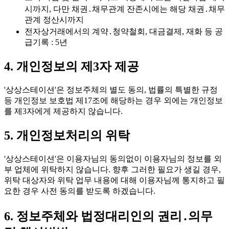
시까지, 다만 채권․채무관계 잔존시에는 해당 채권․채무
관계 정산시까지
전자상거래에서의 계약․청약철회, 대금결제, 재화 등 공
급기록
: 5년
4. 개인정보의 제3자 제공
'상상스테이션'은 정보주체의 별도 동의, 법률의 특별한 규정
등 개인정보 보호법 제17조에 해당하는 경우 외에는
개인정보
를 제3자에게 제공하지 않습니다.
5. 개인정보처리의 위탁
'상상스테이션'은
이용자님의 동의없이 이용자님의 정보를 외
부 업체에 위탁하지 않습니다.
향후 그러한 필요가 생길 경우,
위탁 대상자와 위탁 업무 내용에 대해 이용자님께 통지하고 필
요한 경우 사전 동의를 받도록 하겠습니다.
6. 정보주체와 법정대리인의 권리․의무