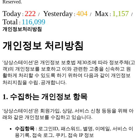
Reserved.
Today
222
Yesterday
404
Max
1,157
:
/
:
/
:
/
Total
116,099
:
개인정보처리방침
개인정보 처리방침
'상상스테이션'은 개인정보 보호법 제30조에 따라 정보주체(고
객)의 개인정보를 보호하고 이와 관련한 고충을 신속하고 원
활하게 처리할 수 있도록 하기 위하여 다음과 같이 개인정보
처리지침을 수립․공개합니다.
1. 수집하는 개인정보 항목
'상상스테이션'은 회원가입, 상담, 서비스 신청 등등을 위해 아
래와 같은 개인정보를 수집하고 있습니다.
수집항목
: 로그인ID, 패스워드, 별명, 이메일, 서비스 이
용기록, 접속 로그, 쿠키, 접속 IP 정보