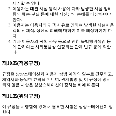
제기할 수 없다.
이용자는 대관 시설 등의 사용에 따라 발생한 시설 장비
등의 훼손·분실 등에 대한 재산상의 손해를 배상하여야
한다.
이용자는 이용자의 귀책 사유로 인하여 발생한 시설이용
객의 신체적, 정신적 피해에 대하여 이를 배상하여야 한
다.
기타 이용자의 귀책 사유 등으로 인한 불법행위책임 등
에 관하여는 사회통념상 인정되는 관계 법규 등에 의한
다.
제10조(적용규정)
규정은 상상스테이션과 이용자 쌍방 계약의 일부로 간주되고,
계약서와 동일한 효력을 지니며, 관계법령 및 이 규정에 명시
되지 않은 사항은 상상스테이션이 정하는 바에 따른다.
제11조(위임규정)
이 규정을 시행함에 있어서 필요한 사항은 상상스테이션이 정
한다.