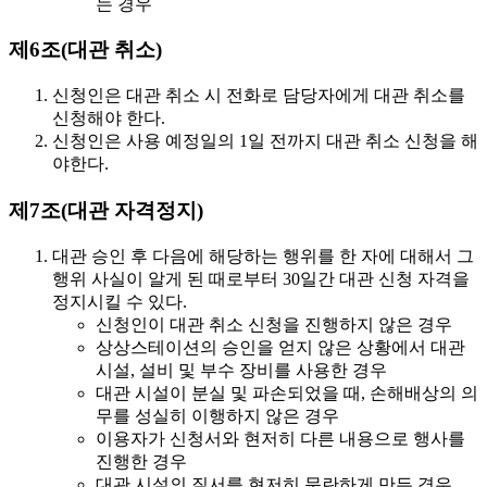
는 경우
제6조(대관 취소)
신청인은 대관 취소 시 전화로 담당자에게 대관 취소를
신청해야 한다.
신청인은
사용 예정일의 1일 전까지
대관 취소 신청을 해
야한다.
제7조(대관 자격정지)
대관 승인 후 다음에 해당하는 행위를 한 자에 대해서 그
행위 사실이 알게 된 때로부터
30일간 대관 신청 자격을
정지
시킬 수 있다.
신청인이 대관 취소 신청을 진행하지 않은 경우
상상스테이션의 승인을 얻지 않은 상황에서 대관
시설, 설비 및 부수 장비를 사용한 경우
대관 시설이 분실 및 파손되었을 때, 손해배상의 의
무를 성실히 이행하지 않은 경우
이용자가 신청서와 현저히 다른 내용으로 행사를
진행한 경우
대관 시설의 질서를 현저히 문란하게 만든 경우