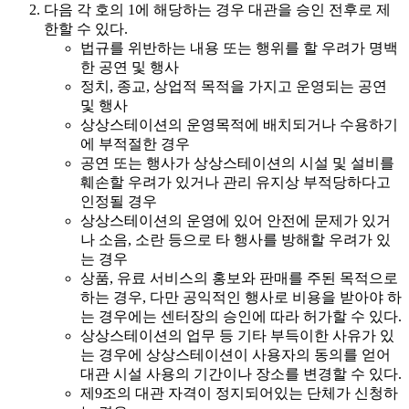
다음 각 호의 1에 해당하는 경우 대관을 승인 전후로 제
한할 수 있다.
법규를 위반하는 내용 또는 행위를 할 우려가 명백
한 공연 및 행사
정치, 종교, 상업적 목적을 가지고 운영되는 공연
및 행사
상상스테이션의 운영목적에 배치되거나 수용하기
에 부적절한 경우
공연 또는 행사가 상상스테이션의 시설 및 설비를
훼손할 우려가 있거나 관리 유지상 부적당하다고
인정될 경우
상상스테이션의 운영에 있어 안전에 문제가 있거
나 소음, 소란 등으로 타 행사를 방해할 우려가 있
는 경우
상품, 유료 서비스의 홍보와 판매를 주된 목적으로
하는 경우, 다만 공익적인 행사로 비용을 받아야 하
는 경우에는 센터장의 승인에 따라 허가할 수 있다.
상상스테이션의 업무 등 기타 부득이한 사유가 있
는 경우에 상상스테이션이 사용자의 동의를 얻어
대관 시설 사용의 기간이나 장소를 변경할 수 있다.
제9조의 대관 자격이 정지되어있는 단체가 신청하