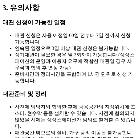
3. 유의사항
대관 신청이 가능한 일정
대관 신청은
사용 예정일 60일 전부터 7일 전까지
신청
가능합니다.
연속된 일정으로 3일 이상 대관 신청은 불가능
합니다.
정기대관이 필요한 경우
월 2회까지
가능합니다.(상상스
테이션의 운영과 이용자 요구에 적합한 대관일 경우 사
무국과 협의 후 연장 가능)
준비시간과 정리시간을 포함하여
1시간 단위
로 신청 가
능합니다.
대관준비 및 정리
사전에 담당자와 협의한 후에 공용공간의 지정위치에 포
스터, 현수막 등을 설치할 수 있습니다. 사전에 협의되지
않았을 시에는 상상스테이션가 임의로 철거할 수 있습니
다.
대관공간 밖으로의 설비, 가구 등의 이동은 불가능합니