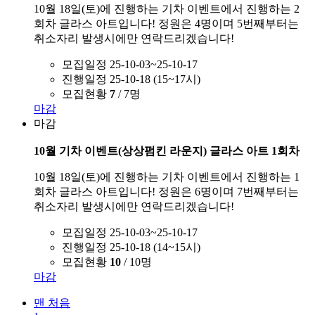
10월 18일(토)에 진행하는 기차 이벤트에서 진행하는 2
회차 글라스 아트입니다! 정원은 4명이며 5번째부터는
취소자리 발생시에만 연락드리겠습니다!
모집일정
25-10-03~25-10-17
진행일정
25-10-18 (15~17시)
모집현황
7
/ 7명
마감
마감
10월 기차 이벤트(상상펌킨 라운지) 글라스 아트 1회차
10월 18일(토)에 진행하는 기차 이벤트에서 진행하는 1
회차 글라스 아트입니다! 정원은 6명이며 7번째부터는
취소자리 발생시에만 연락드리겠습니다!
모집일정
25-10-03~25-10-17
진행일정
25-10-18 (14~15시)
모집현황
10
/ 10명
마감
맨 처음