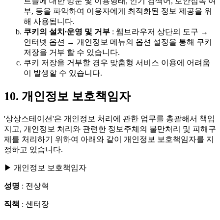
트들에 대한 방문 및 이용형태, 인기 검색어, 보안접속 여
부, 등을 파악하여 이용자에게 최적화된 정보 제공을 위
해 사용됩니다.
쿠키의 설치∙운영 및 거부
: 웹브라우저 상단의 도구 →
인터넷 옵션 → 개인정보 메뉴의 옵션 설정을 통해 쿠키
저장을 거부 할 수 있습니다.
쿠키 저장을 거부할 경우 맞춤형 서비스 이용에 어려움
이 발생할 수 있습니다.
10. 개인정보 보호책임자
'상상스테이션'은 개인정보 처리에 관한 업무를 총괄해서 책임
지고, 개인정보 처리와 관련한 정보주체의 불만처리 및 피해구
제를 처리하기 위하여 아래와 같이 개인정보 보호책임자를 지
정하고 있습니다.
▶ 개인정보 보호책임자
성명
: 전상혁
직책
: 센터장